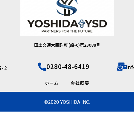
国土交通大臣許可 (般-6)第23088号
0280-48-6419
in
-2
ホーム
会社概要
©2020 YOSHIDA INC.