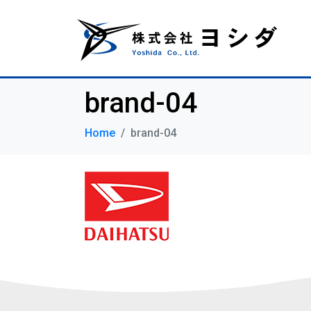
brand-04
Home
brand-04