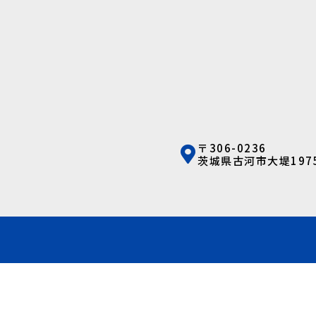
〒306-0236
茨城県古河市大堤1975