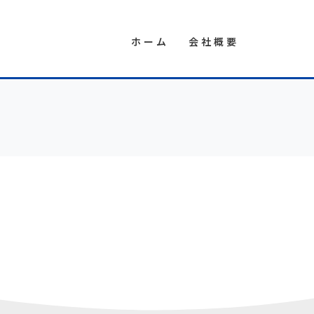
ホーム
会社概要