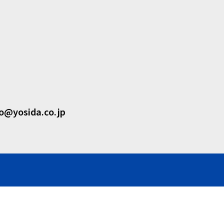
fo@yosida.co.jp